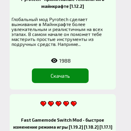
майнкрафте [1.12.2]
Глобальный мод Pyrotech сделает
выживание в Майнкрафте более
увлекательным и реалистичным на всех
этапах. В самом начале он поможет тебе
мастерить простые инструменты из
подручных средств. Наприме...
1988
Скачать
Fast Gamemode Switch Mod - быстрое
изменение режима игры [1.19.2] [1.18.2] [1.17.1]