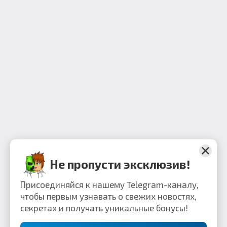
Не пропусти эксклюзив!
Присоединяйся к нашему Telegram-каналу,
чтобы первым узнавать о свежих новостях,
секретах и получать уникальные бонусы!