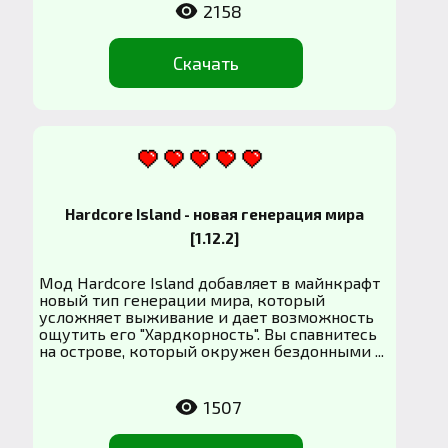
2158
Скачать
Hardcore Island - новая генерация мира
[1.12.2]
Мод Hardcore Island добавляет в майнкрафт
новый тип генерации мира, который
усложняет выживание и дает возможность
ощутить его "Хардкорность". Вы спавнитесь
на острове, который окружен бездонными ...
1507