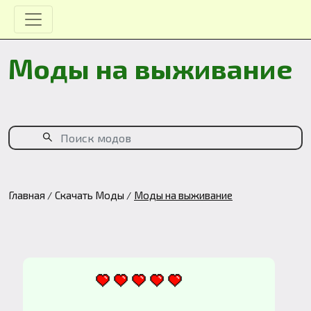
Моды на выживание
Главная
Скачать Моды
Моды на выживание