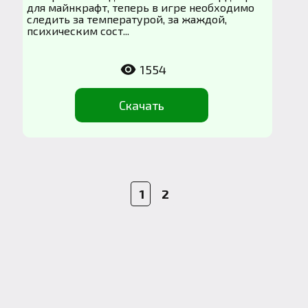
для майнкрафт, теперь в игре необходимо
следить за температурой, за жаждой,
психическим сост...
1554
Скачать
1
2